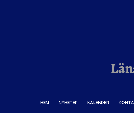
Län
HEM
NYHETER
KALENDER
KONTA