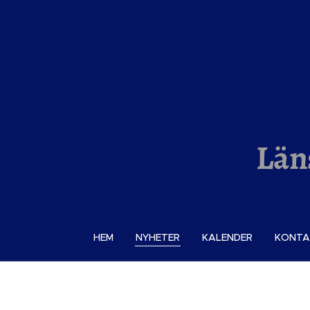
Län
HEM
NYHETER
KALENDER
KONTA