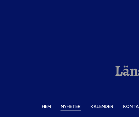
Län
HEM
NYHETER
KALENDER
KONTA