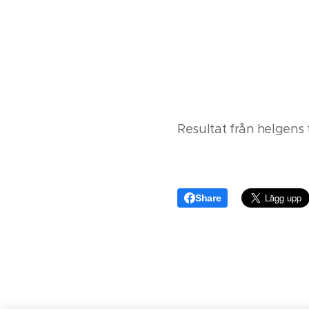
Resultat från helgens 
Share