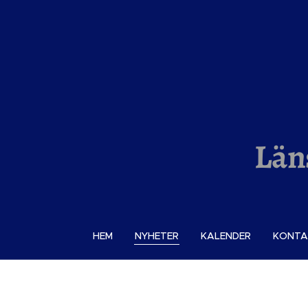
Län
HEM
NYHETER
KALENDER
KONTA