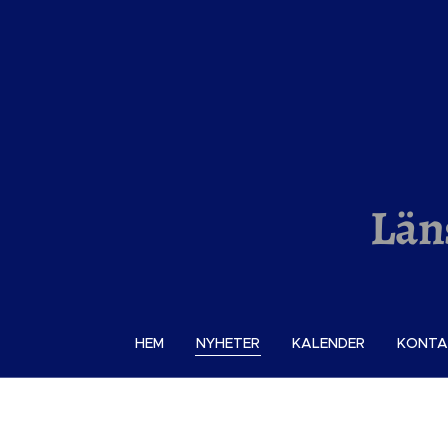
Län
HEM
NYHETER
KALENDER
KONTA